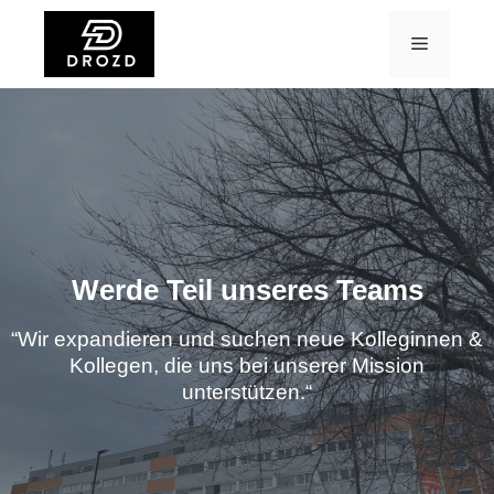
Werde Teil unseres Teams
“Wir expandieren und suchen neue Kolleginnen &
Kollegen, die uns bei unserer Mission
unterstützen.“