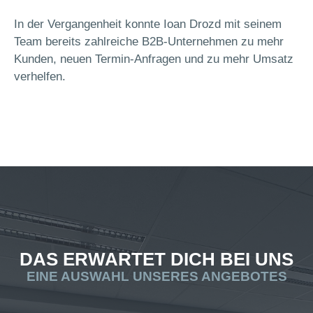
In der Vergangenheit konnte Ioan Drozd mit seinem
Team bereits zahlreiche B2B-Unternehmen zu mehr
Kunden, neuen Termin-Anfragen und zu mehr Umsatz
verhelfen.
DAS ERWARTET DICH BEI UNS
EINE AUSWAHL UNSERES ANGEBOTES