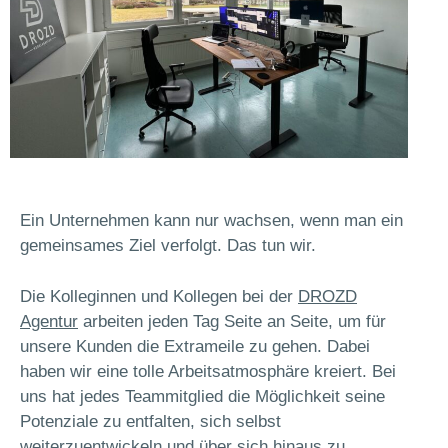
Ein Unternehmen kann nur wachsen, wenn man ein
gemeinsames Ziel verfolgt. Das tun wir.
Die Kolleginnen und Kollegen bei der
DROZD
Agentur
arbeiten jeden Tag Seite an Seite, um für
unsere Kunden die Extrameile zu gehen. Dabei
haben wir eine tolle Arbeitsatmosphäre kreiert. Bei
uns hat jedes Teammitglied die Möglichkeit seine
Potenziale zu entfalten, sich selbst
weiterzuentwickeln und über sich hinaus zu