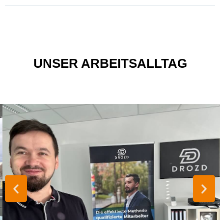
UNSER ARBEITSALLTAG