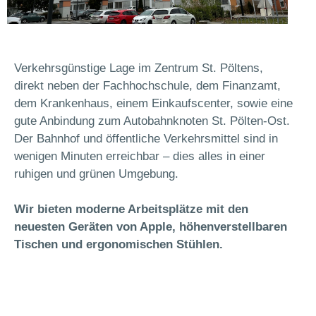
Verkehrsgünstige Lage im Zentrum St. Pöltens,
direkt neben der Fachhochschule, dem Finanzamt,
dem Krankenhaus, einem Einkaufscenter, sowie eine
gute Anbindung zum Autobahnknoten St. Pölten-Ost.
Der Bahnhof und öffentliche Verkehrsmittel sind in
wenigen Minuten erreichbar – dies alles in einer
ruhigen und grünen Umgebung.
Wir bieten moderne Arbeitsplätze mit den
neuesten Geräten von Apple, höhenverstellbaren
Tischen und ergonomischen Stühlen.