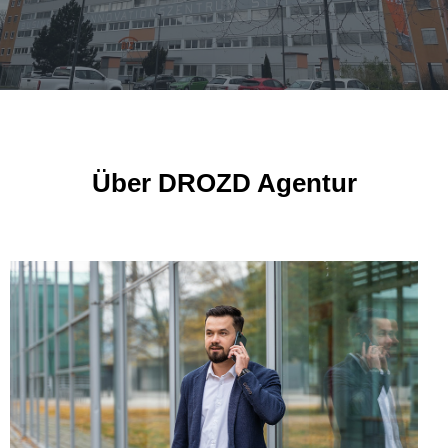
Über DROZD Agentur