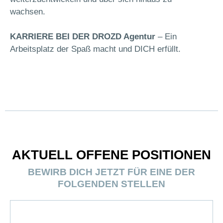
wachsen.
KARRIERE BEI DER DROZD Agentur
– Ein
Arbeitsplatz der Spaß macht und DICH erfüllt.
AKTUELL OFFENE POSITIONEN
BEWIRB DICH JETZT FÜR EINE DER
FOLGENDEN STELLEN