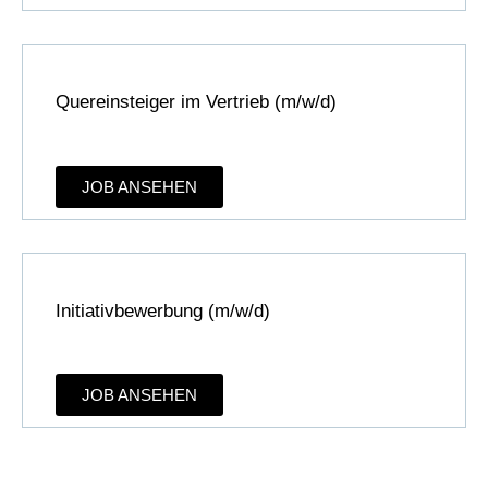
Quereinsteiger im Vertrieb (m/w/d)
JOB ANSEHEN
Initiativbewerbung (m/w/d)
JOB ANSEHEN