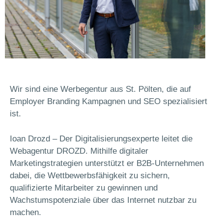
Wir sind eine Werbegentur aus St. Pölten, die auf
Employer Branding Kampagnen und SEO spezialisiert
ist.
Ioan Drozd – Der Digitalisierungsexperte leitet die
Webagentur DROZD. Mithilfe digitaler
Marketingstrategien unterstützt er B2B-Unternehmen
dabei, die Wettbewerbsfähigkeit zu sichern,
qualifizierte Mitarbeiter zu gewinnen und
Wachstumspotenziale über das Internet nutzbar zu
machen.