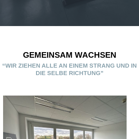
GEMEINSAM WACHSEN
“WIR ZIEHEN ALLE AN EINEM STRANG UND IN
DIE SELBE RICHTUNG”