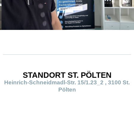
STANDORT ST. PÖLTEN
Heinrich-Schneidmadl-Str. 15/1.23_2 , 3100 St.
Pölten