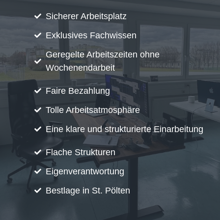
Sicherer Arbeitsplatz
Exklusives Fachwissen
Geregelte Arbeitszeiten ohne
Wochenendarbeit
Faire Bezahlung
Tolle Arbeitsatmosphäre
Eine klare und strukturierte Einarbeitung
Flache Strukturen
Eigenverantwortung
Bestlage in St. Pölten