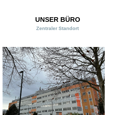
UNSER BÜRO
Zentraler Standort