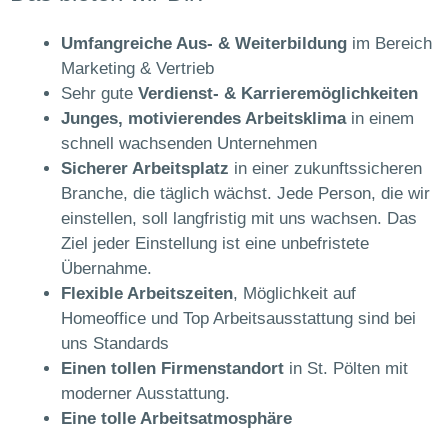
Umfangreiche Aus- & Weiterbildung
im Bereich
Marketing & Vertrieb
Sehr gute
Verdienst- & Karrieremöglichkeiten
Junges, motivierendes Arbeitsklima
in einem
schnell wachsenden Unternehmen
Sicherer Arbeitsplatz
in einer zukunftssicheren
Branche, die täglich wächst. Jede Person, die wir
einstellen, soll langfristig mit uns wachsen. Das
Ziel jeder Einstellung ist eine unbefristete
Übernahme.
Flexible Arbeitszeiten
, Möglichkeit auf
Homeoffice und Top Arbeitsausstattung sind bei
uns Standards
Einen tollen Firmenstandort
in St. Pölten mit
moderner Ausstattung.
Eine tolle Arbeitsatmosphäre