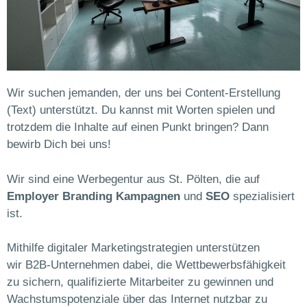
Wir suchen jemanden, der uns bei Content-Erstellung
(Text) unterstützt. Du kannst mit Worten spielen und
trotzdem die Inhalte auf einen Punkt bringen? Dann
bewirb Dich bei uns!
Wir sind eine Werbegentur aus St. Pölten, die auf
Employer Branding Kampagnen
und
SEO
spezialisiert
ist.
Mithilfe digitaler Marketingstrategien unterstützen
wir B2B-Unternehmen dabei, die Wettbewerbsfähigkeit
zu sichern, qualifizierte Mitarbeiter zu gewinnen und
Wachstumspotenziale über das Internet nutzbar zu