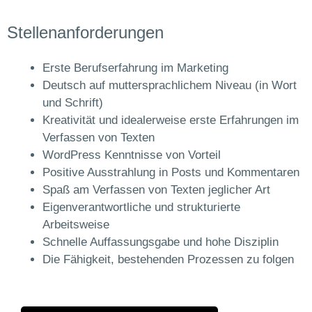
Stellenanforderungen
Erste Berufserfahrung im Marketing
Deutsch auf muttersprachlichem Niveau (in Wort
und Schrift)
Kreativität und idealerweise erste Erfahrungen im
Verfassen von Texten
WordPress Kenntnisse von Vorteil
Positive Ausstrahlung in Posts und Kommentaren
Spaß am Verfassen von Texten jeglicher Art
Eigenverantwortliche und strukturierte
Arbeitsweise
Schnelle Auffassungsgabe und hohe Disziplin
Die Fähigkeit, bestehenden Prozessen zu folgen