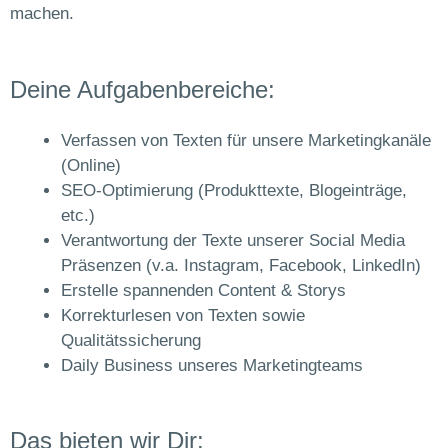
machen.
Deine Aufgabenbereiche:
Verfassen von Texten für unsere Marketingkanäle
(Online)
SEO-Optimierung (Produkttexte, Blogeinträge,
etc.)
Verantwortung der Texte unserer Social Media
Präsenzen (v.a. Instagram, Facebook, LinkedIn)
Erstelle spannenden Content & Storys
Korrekturlesen von Texten sowie
Qualitätssicherung
Daily Business unseres Marketingteams
Das bieten wir Dir: